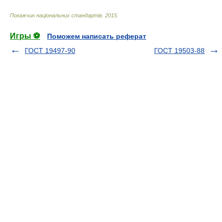
Покажчик національних стандартів
.
2015
.
Игры ⚽
Поможем написать реферат
ГОСТ 19497-90
ГОСТ 19503-88